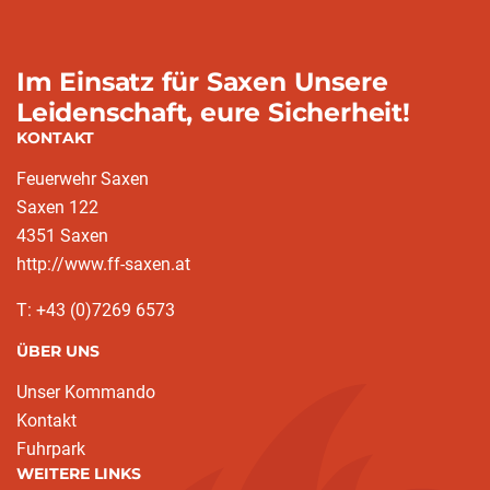
Im Einsatz für Saxen Unsere
Leidenschaft, eure Sicherheit!
KONTAKT
Feuerwehr Saxen
Saxen 122
4351 Saxen
http://www.ff-saxen.at
T: +43 (0)7269 6573
ÜBER UNS
Unser Kommando
Kontakt
Fuhrpark
WEITERE LINKS