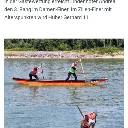
In der Gästewertung erreicht Lindenhofer Andrea
den 3. Rang im Damen-Einer. Im Zillen-Einer mit
Alterspunkten wird Huber Gerhard 11.