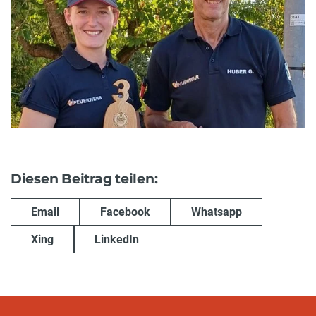
Diesen Beitrag teilen:
Email
Facebook
Whatsapp
Xing
LinkedIn