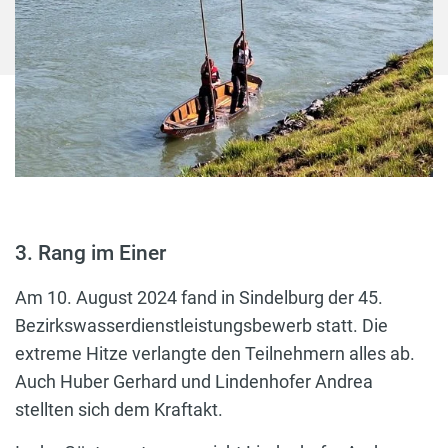
3. Rang im Einer
Am 10. August 2024 fand in Sindelburg der 45.
Bezirkswasserdienstleistungsbewerb statt. Die
extreme Hitze verlangte den Teilnehmern alles ab.
Auch Huber Gerhard und Lindenhofer Andrea
stellten sich dem Kraftakt.