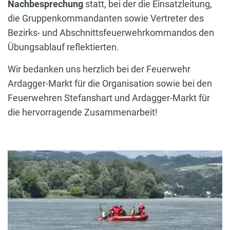
Nachbesprechung
statt, bei der die Einsatzleitung,
die Gruppenkommandanten sowie Vertreter des
Bezirks- und Abschnittsfeuerwehrkommandos den
Übungsablauf reflektierten.
Wir bedanken uns herzlich bei der Feuerwehr
Ardagger-Markt für die Organisation sowie bei den
Feuerwehren Stefanshart und Ardagger-Markt für
die hervorragende Zusammenarbeit!