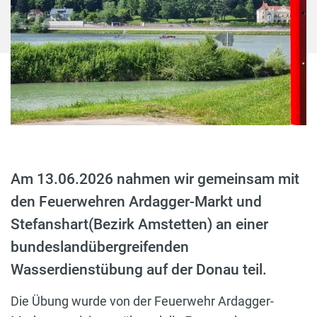
Am 13.06.2026 nahmen wir gemeinsam mit
den Feuerwehren Ardagger-Markt und
Stefanshart(Bezirk Amstetten) an einer
bundeslandübergreifenden
Wasserdienstübung auf der Donau teil.
Die Übung wurde von der Feuerwehr Ardagger-