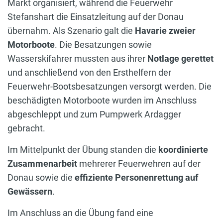
Markt organisiert, während die Feuerwehr
Stefanshart die Einsatzleitung auf der Donau
übernahm. Als Szenario galt die
Havarie zweier
Motorboote
. Die Besatzungen sowie
Wasserskifahrer mussten aus ihrer
Notlage gerettet
und anschließend von den Ersthelfern der
Feuerwehr-Bootsbesatzungen versorgt werden. Die
beschädigten Motorboote wurden im Anschluss
abgeschleppt und zum Pumpwerk Ardagger
gebracht.
Im Mittelpunkt der Übung standen die
koordinierte
Zusammenarbeit
mehrerer Feuerwehren auf der
Donau sowie die
effiziente Personenrettung auf
Gewässern
.
Im Anschluss an die Übung fand eine