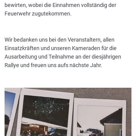
bewirten, wobei die Einnahmen vollständig der
Feuerwehr zugutekommen.
Wir bedanken uns bei den Veranstaltern, allen
Einsatzkräften und unseren Kameraden für die
Ausarbeitung und Teilnahme an der diesjährigen
Rallye und freuen uns aufs nächste Jahr.