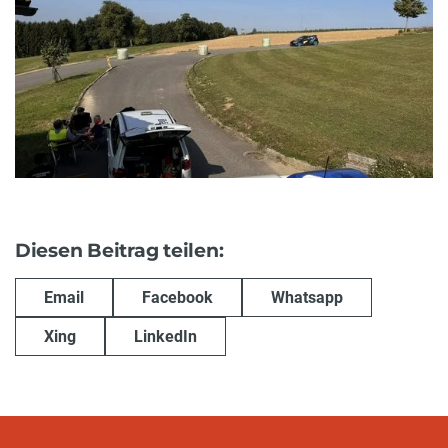
Diesen Beitrag teilen:
Email
Facebook
Whatsapp
Xing
LinkedIn