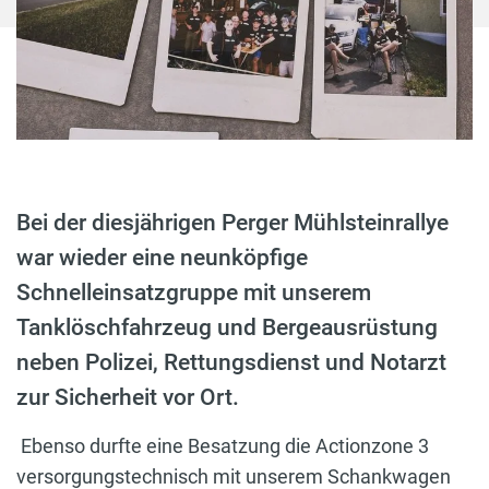
Bei der diesjährigen Perger Mühlsteinrallye
war wieder eine neunköpfige
Schnelleinsatzgruppe mit unserem
Tanklöschfahrzeug und Bergeausrüstung
neben Polizei, Rettungsdienst und Notarzt
zur Sicherheit vor Ort.
Ebenso durfte eine Besatzung die Actionzone 3
versorgungstechnisch mit unserem Schankwagen