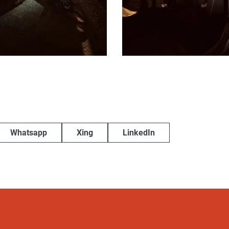
Whatsapp
Xing
LinkedIn