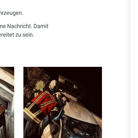
ahrzeugen.
ine Nachricht. Damit
reitet zu sein.