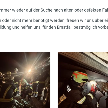
immer wieder auf der Suche nach alten oder defekten F
in oder nicht mehr benötigt werden, freuen wir uns über e
ldung und helfen uns, für den Ernstfall bestmöglich vorbe