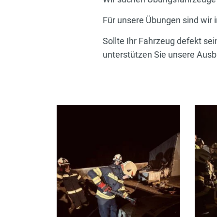
Für unsere Übungen sind wir 
Sollte Ihr Fahrzeug defekt se
unterstützen Sie unsere Ausbi